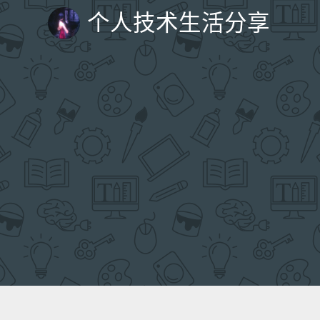
个人技术生活分享