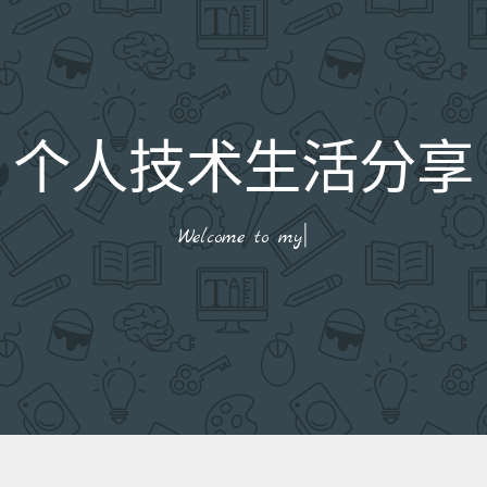
个人技术生活分享
|
Welcome to my