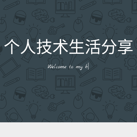
个人技术生活分享
|
Welcome to my bl