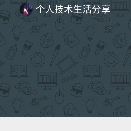
个人技术生活分享